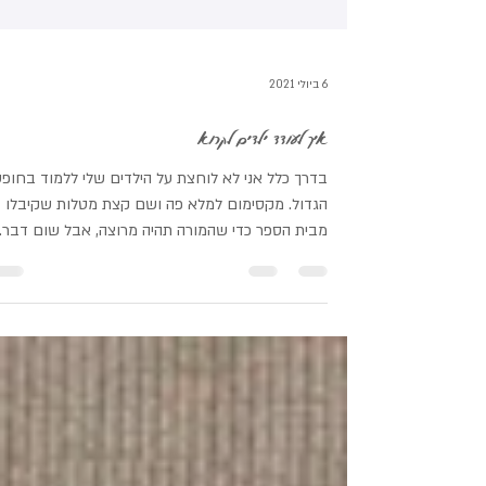
6 ביולי 2021
איך לעודד ילדים לקרוא
בדרך כלל אני לא לוחצת על הילדים שלי ללמוד בחופ
הגדול. מקסימום למלא פה ושם קצת מטלות שקיבלו
מבית הספר כדי שהמורה תהיה מרוצה, אבל שום דבר..