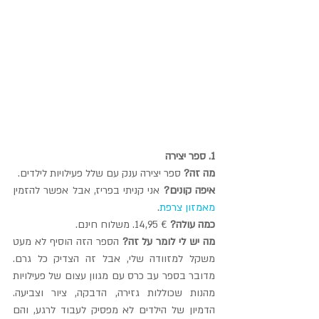
1. ספר יצירה
מה זה? 
ספר יצירה ענק עם שלל פעילויות לילדים.
איפה קונים?
 אני קניתי בפריז, אבל אפשר להזמין 
מאמזון צרפת
.
כמה עולה?
 € 14,95. משלוח חינם.
מה יש לי לומר על זה?
 הספר הזה הוסיף לא מעט 
משקל למזוודה שלי, אבל זה הצדיק כל גרם. 
מדובר בספר עב כרס עם מגוון עצום של פעילויות 
מהנות שכוללות גזירה, הדבקה, ציור וצביעה. 
הדמיון של הילדים לא מפסיק לעבוד לרגע, והם 