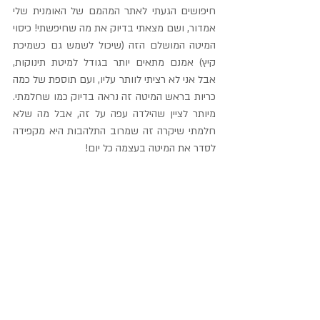
חיפושים הגעתי לאתר המהמם של האומנית שלי 
אמדור, ושם מצאתי בדיוק את מה שחיפשתי! כיסוי 
המיטה המושלם הזה (שיכול לשמש גם כשמיכת 
קיץ) אמנם מתאים יותר בגודל למיטת תינוקות, 
אבל אני לא רציתי לוותר עליו, ועם תוספת של כמה 
כריות בראש המיטה זה נראה בדיוק כמו שחלמתי. 
מיותר לציין שהילדה עפה על זה, אבל מה שלא 
חלמתי שיקרה זה שמרוב התלהבות היא מקפידה 
לסדר את המיטה בעצמה כל יום!