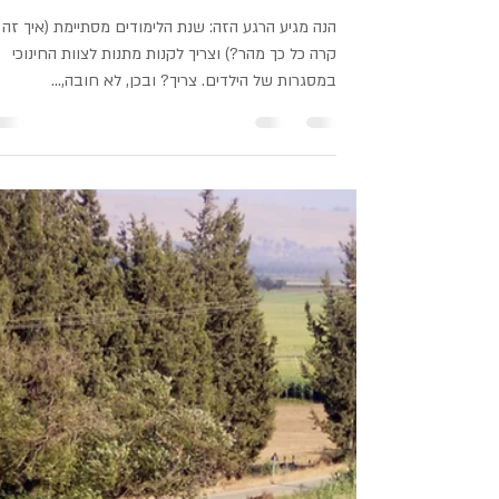
24 ביוני 2021
מתנות למורות לסוף השנה - מה הן באמת רוצות?
הנה מגיע הרגע הזה: שנת הלימודים מסתיימת (איך זה
קרה כל כך מהר?) וצריך לקנות מתנות לצוות החינוכי
במסגרות של הילדים. צריך? ובכן, לא חובה,...