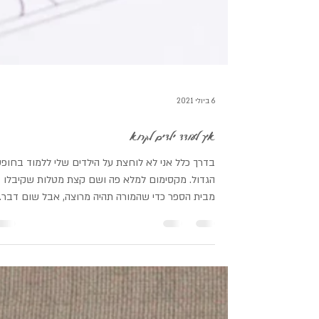
6 ביולי 2021
איך לעודד ילדים לקרוא
בדרך כלל אני לא לוחצת על הילדים שלי ללמוד בחופ
הגדול. מקסימום למלא פה ושם קצת מטלות שקיבלו
מבית הספר כדי שהמורה תהיה מרוצה, אבל שום דבר..