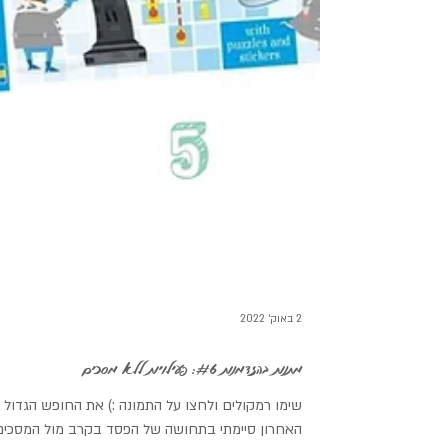
2 באוק׳ 2022
מתנות בהזדמנות #6: פעילויות ללא מסכים