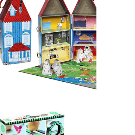
כל כך הרבה זמן, אבל וואו, כמה זיכרונות נהדרים...