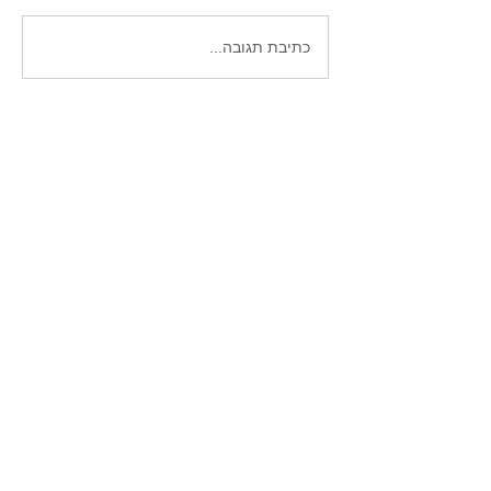
כתיבת תגובה...