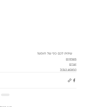
שיהיה לכם כיף של חופש!
משחקים
יוצרים
החופש הגדול