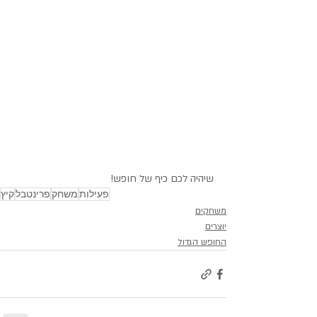
שיהיה לכם כיף של חופש!
פעילות
משחק
פרינטבל
קיץ
משחקים
יוצרים
החופש הגדול