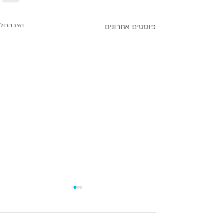
פוסטים אחרונים
הצג הכול