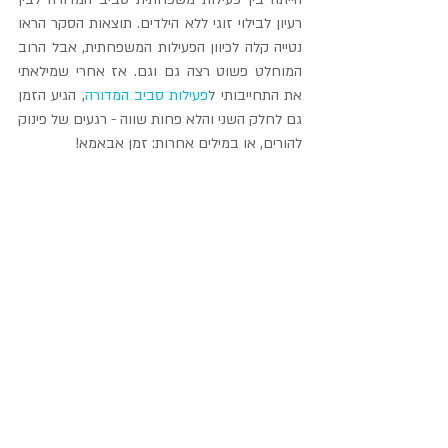
רעיון לבילוי זוגי ללא הילדים. תוצאות הסקר הראו 
נטייה קלה לכיוון הפעילות המשפחתית, אבל הרוב 
המוחלט פשוט רצה גם וגם. אז אחרי שמילאתי 
את התחייבותי ל
פעילות סביב המדורה
, הגיע הזמן 
גם לחלק השני והלא פחות שווה - רגעים של פינוק 
להורים, או במילים אחרות: זמן אבאמא!