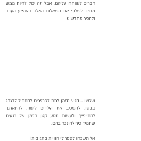
דברים לשוחח עליהם, אבל זה יכול להיות ממש 
מגניב לשלוף את השאלות האלה באמצע הערב 
ולהכיר מחדש :)
ועכשיו... הגיע הזמן לתת לפרפרים להתחיל לדגדג 
בבטן, להשכיב את הילדים לישון, להתארגן, 
להתייפייף ולעשות מסע קטן בזמן אל רגעים 
שתמיד כיף להיזכר בהם.
אל תשכחו לספר לי חוויות בתגובות!