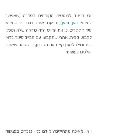
אז בניגוד לפוסטים הקודמים בסדרה (שאפשר 
למצוא 
כאן
 ו
כאן
), הפעם אתם נדרשים למצוא 
סידור לילדים כי את הדייט הזה כנראה שלא תוכלו 
לקבוע בבית. אחרי שתקבעו עם הבייביסיטר כדאי 
שתתחילו לרענן קצת את הזיכרון, כי זה מה שאתם 
הולכים לעשות:
וואו, מאיפה מתחילים? קודם כל - נזכרים בפגישה 