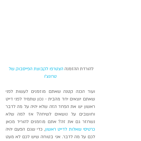
להורדת ההזמנה 
הצטרפו לקבוצת הפייסבוק של 
טרונצ'ו
ועוד הכנה קטנה שאתם מוזמנים לעשות לפני 
שאתם יוצאים יחד מהבית - נכון שתמיד לפני דייט 
ראשון יש את הפחד הזה שלא יהיה על מה לדבר 
וחושבים על נושאים לשיחה? אז למה שלא 
נשחזר גם את זה? אתם מוזמנים להוריד מכאן 
כרטיסי שאלות לדייט ראשון
, כדי שגם הפעם יהיה 
לכם על מה לדבר. אני בטוחה שיש לכם לא מעט 