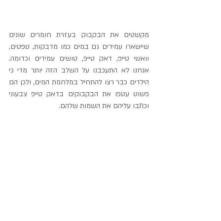
מקשטים את הבקבוק בעזרת חומרים שונים 
שיישארו עמידים גם במים כמו מדבקות, טפטים, 
וואשי טייפ, דאק טייפ, טושים עמידים וכדומה. 
אנחנו לא התעכבנו על השלב הזה יותר מדי כי 
הילדים כבר רצו להתחיל במלחמת המים, ולכן הם 
פשוט עטפו את הבקבוקים בדאק טייפ צבעוני 
וכתבו עליהם את השמות שלהם.