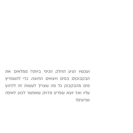
ועכשיו הגיע החלק הכיפי ביותר! ממלאים את 
הבקבוקים במים ויוצאים החוצה. כדי להשפריץ 
מים מהבקבוק כל מה שצריך לעשות זה ללחוץ 
עליו ואז יוצא שפריץ מדויק שאפשר לכוון לאיפה 
שרוצים!