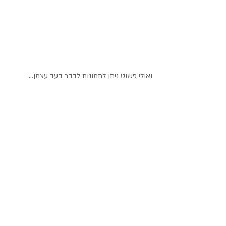
ואולי פשוט ניתן לתמונות לדבר בעד עצמן...