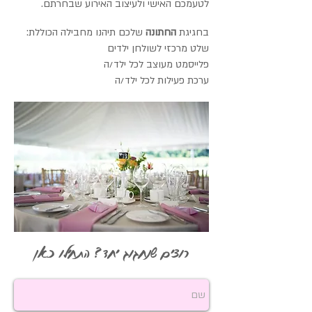
לטעמכם האישי ולעיצוב האירוע שבחרתם.
בחגיגת
החתונה
שלכם תיהנו מחבילה הכוללת:
שלט מרכזי לשולחן ילדים
פלייסמט מעוצב לכל ילד/ה
ערכת פעילות לכל ילד/ה
רוצים שנחגוג יחד? התחילו כאן