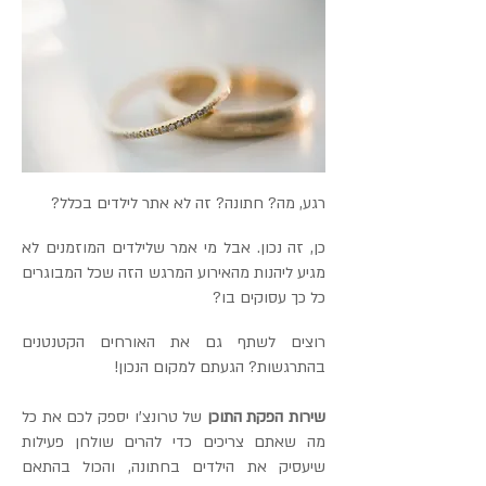
רגע, מה? חתונה? זה לא אתר לילדים בכלל?
כן, זה נכון. אבל מי אמר שלילדים המוזמנים לא
מגיע ליהנות מהאירוע המרגש הזה שכל המבוגרים
כל כך עסוקים בו?
רוצים לשתף גם את האורחים הקטנטנים
בהתרגשות? הגעתם למקום הנכון!
שירות הפקת התוכן
של טרונצ'ו יספק לכם את כל
מה שאתם צריכים כדי להרים שולחן פעילות
שיעסיק את הילדים בחתונה, והכול בהתאם