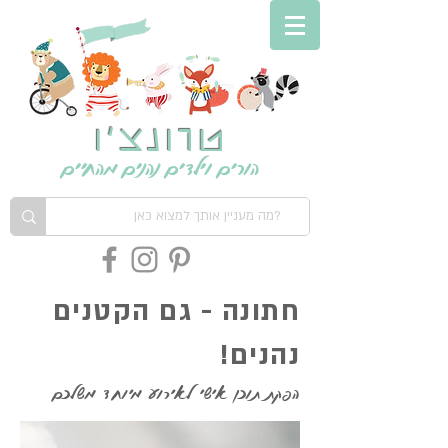
טרונצ'ו
הורים וילדים נהנים מהחיים
חתונה - גם הקטנים
נהנים!
הפקת תוכן אישי לאירוע מיוחד משלכם