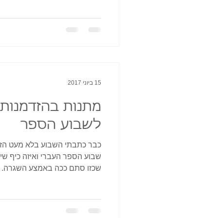
15 ביוני 2017
לשבוע הספר
כבר כתבתי השבוע בלא מעט הזד
שבוע הספר העברי ואיזה כיף שי
שכזו סתם ככה באמצע השגרה. 