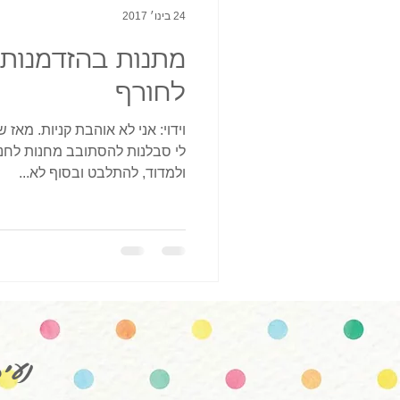
24 בינו׳ 2017
לחורף
וידוי: אני לא אוהבת קניות. מאז 
לי סבלנות להסתובב מחנות לחנו
ולמדוד, להתלבט ובסוף לא...
נעי