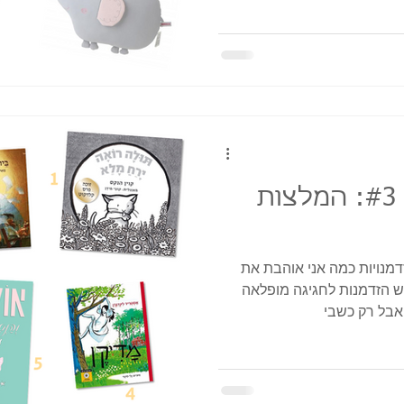
מתנות בהזדמנות #3: המלצות
מנויות כמה אני אוהבת את
ש הזדמנות לחגיגה מופלאה
אבל רק כשבי