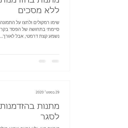
ללא מסכים
שימו רמקולים ולחצו על התמונה 
סיימתי בתחושה של הפסד בקרב מ
נשמע קצת דרמטי, אבל לאורך...
29 בספט׳ 2020
לסגר