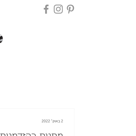
2 באוק׳ 2022