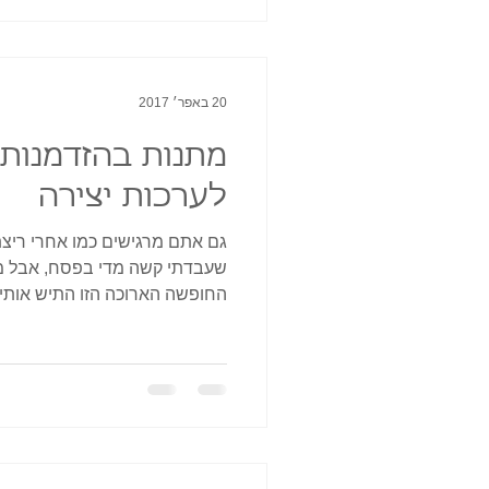
20 באפר׳ 2017
לערכות יצירה
גם אתם מרגישים כמו אחרי ריצת
שעבדתי קשה מדי בפסח, אבל מש
החופשה הארוכה הזו התיש אותי לח