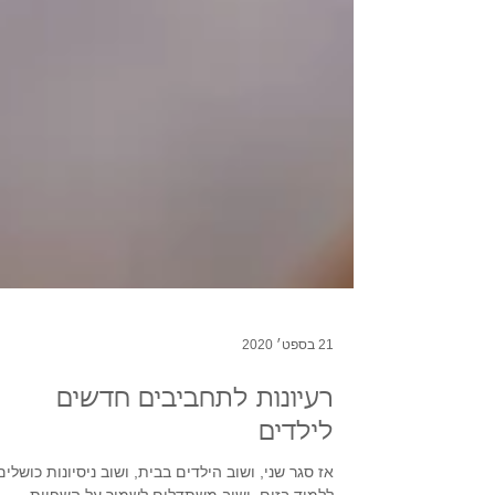
21 בספט׳ 2020
רעיונות לתחביבים חדשים
לילדים