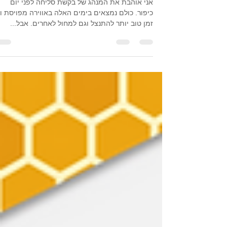
הורים, הגיע הזמן לבקש סליחה
אני אוהבת את המנהג של בקשת סליחה לפני יום
כיפור. כולם נמצאים בימים האלה באווירה מפויסת וא
זמן טוב יותר להתנצל וגם למחול לאחרים. אבל...