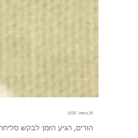
26 בספט׳ 2020