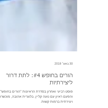
30 באוג׳ 2018
הורים בחופש #4: לתת דרור
ליצירתיות