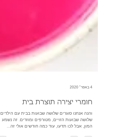
4 באפר׳ 2020
חומרי יצירה תוצרת בית
והנה אנחנו סוגרים שלושה שבועות בבית עם הילדים.
שלושה שבועות הזויים, מטורפים ומוזרים. זה נשמע