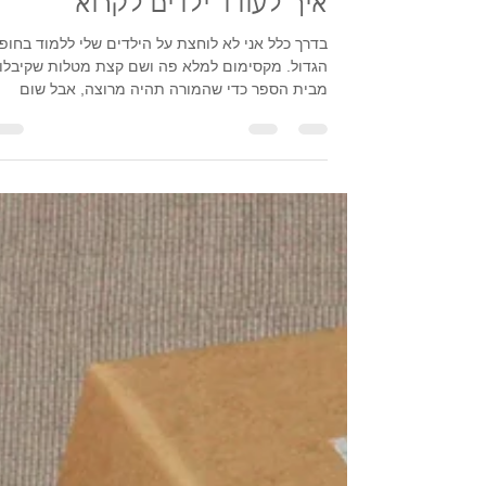
6 ביולי 2021
איך לעודד ילדים לקרוא
בדרך כלל אני לא לוחצת על הילדים שלי ללמוד בחופ
הגדול. מקסימום למלא פה ושם קצת מטלות שקיבלו
מבית הספר כדי שהמורה תהיה מרוצה, אבל שום
דבר...