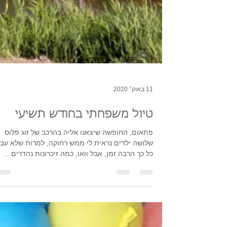
11 באוק׳ 2020
טיול משפחתי בחודש תשיעי
פתאום, החופשה שיצאנו אליה בהרכב של זוג פלוס
שלושה ילדים נראית לי ממש רחוקה, למרות שלא עב
כל כך הרבה זמן, אבל וואו, כמה זיכרונות נהדרים...