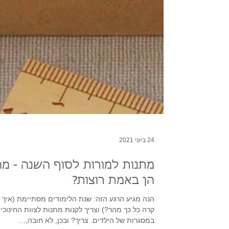
24 ביוני 2021
מתנות למורות לסוף השנה - מה