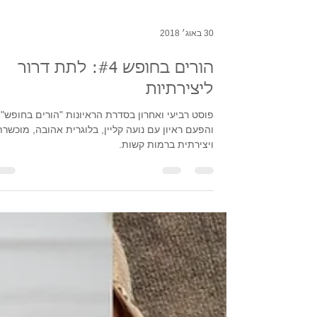
30 באוג׳ 2018
הורים בחופש #4: לתת דרור
ליצירתיות
פוסט רביעי ואחרון בסדרת הראיונות "הורים בחופש".
והפעם ראיון עם נועה קליין, בלוגרית אהובה, מוכשרת
ויצירתית ברמות קשות.