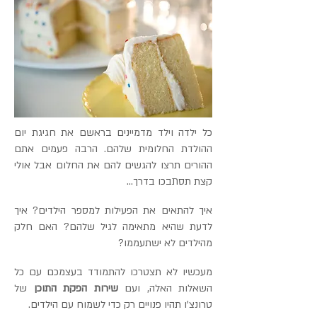
כל ילדה וילד מדמיינים בראשם את חגיגת יום
ההולדת החלומית שלהם. הרבה פעמים אתם
ההורים תרצו להגשים להם את החלום אבל אולי
קצת תסתבכו בדרך...
איך להתאים את הפעילות למספר הילדים? איך
לדעת שהיא מתאימה לגיל שלהם? האם חלק
מהילדים לא ישתעממו?
מעכשיו לא תצטרכו להתמודד בעצמכם עם כל
השאלות האלה, ועם
שירות הפקת התוכן
של
טרונצ'ו תהיו פנויים רק כדי לשמוח עם הילדים.