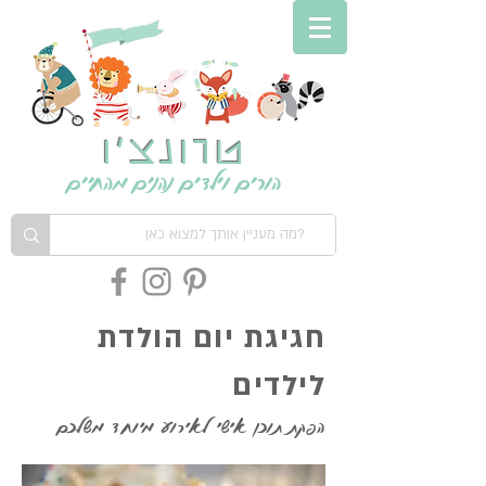
טרונצ'ו
הורים וילדים נהנים מהחיים
חגיגת יום הולדת
לילדים
הפקת תוכן אישי לאירוע מיוחד משלכם