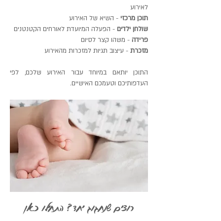
לאירוע
תוכן מרכזי
- השיא של האירוע
שולחן ילדים
- הפעלה המיועדת לאורחים הקטנטנים
פרידה
- משהו קצר לסיום
מזכרת
- עיצוב תגיות למזכרות מהאירוע
התוכן יותאם במיוחד עבור האירוע שלכם, לפי
העדפותיכם וטעמכם האישיים.
רוצים שנחגוג יחד? התחילו כאן